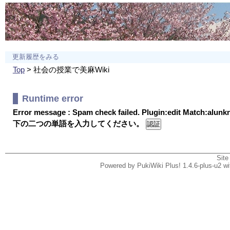
更新履歴をみる
Top
> 社会の授業で美麻Wiki
Runtime error
Error message : Spam check failed. Plugin:edit Match:alun
下の二つの単語を入力してください。
Site
Powered by PukiWiki Plus! 1.4.6-plus-u2 w