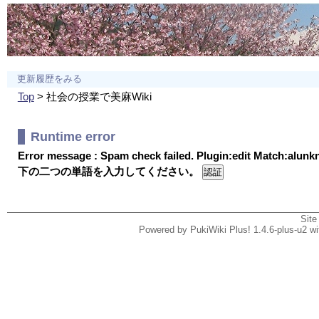
更新履歴をみる
Top
> 社会の授業で美麻Wiki
Runtime error
Error message : Spam check failed. Plugin:edit Match:alun
下の二つの単語を入力してください。
Site
Powered by PukiWiki Plus! 1.4.6-plus-u2 w