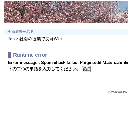
更新履歴をみる
Top
> 社会の授業で美麻Wiki
Runtime error
Error message : Spam check failed. Plugin:edit Match:alu
下の二つの単語を入力してください。
Powered by 