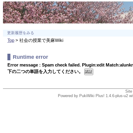
更新履歴をみる
Top
> 社会の授業で美麻Wiki
Runtime error
Error message : Spam check failed. Plugin:edit Match:alun
下の二つの単語を入力してください。
Site
Powered by PukiWiki Plus! 1.4.6-plus-u2 w