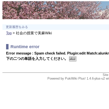
更新履歴をみる
Top
> 社会の授業で美麻Wiki
Runtime error
Error message : Spam check failed. Plugin:edit Match:alun
下の二つの単語を入力してください。
Site
Powered by PukiWiki Plus! 1.4.6-plus-u2 w