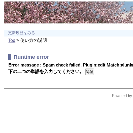
更新履歴をみる
Top
> 使い方の説明
Runtime error
Error message : Spam check failed. Plugin:edit Match:alu
下の二つの単語を入力してください。
Powered by 