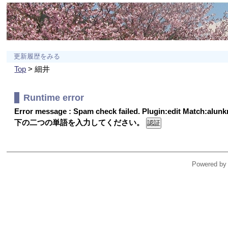
更新履歴をみる
Top
> 細井
Runtime error
Error message : Spam check failed. Plugin:edit Match:alu
下の二つの単語を入力してください。
Powered by 