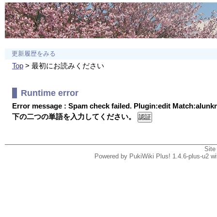
更新履歴をみる
Top
> 最初にお読みください
Runtime error
Error message : Spam check failed. Plugin:edit Match:alun
下の二つの単語を入力してください。
Site
Powered by PukiWiki Plus! 1.4.6-plus-u2 w