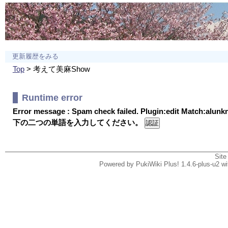
更新履歴をみる
Top
> 考えて美麻Show
Runtime error
Error message : Spam check failed. Plugin:edit Match:alun
下の二つの単語を入力してください。
Site
Powered by PukiWiki Plus! 1.4.6-plus-u2 w