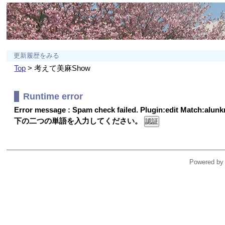
更新履歴をみる
Top
> 考えて美麻Show
Runtime error
Error message : Spam check failed. Plugin:edit Match:alu
下の二つの単語を入力してください。
Powered by 