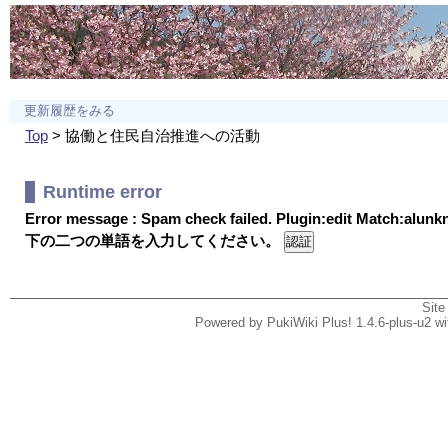
更新履歴をみる
Top
> 協働と住民自治推進への活動
Runtime error
Error message : Spam check failed. Plugin:edit Match:alun
下の二つの単語を入力してください。
Site
Powered by PukiWiki Plus! 1.4.6-plus-u2 w