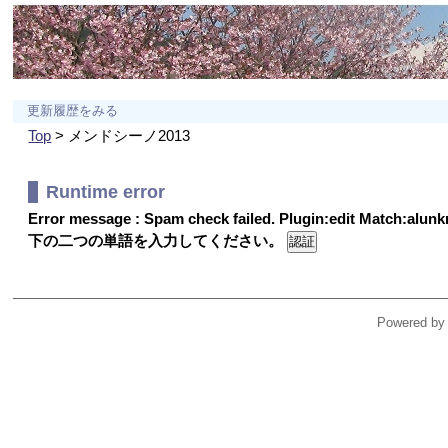
更新履歴をみる
Top
> メンドシーノ2013
Runtime error
Error message : Spam check failed. Plugin:edit Match:alu
下の二つの単語を入力してください。
Powered by 