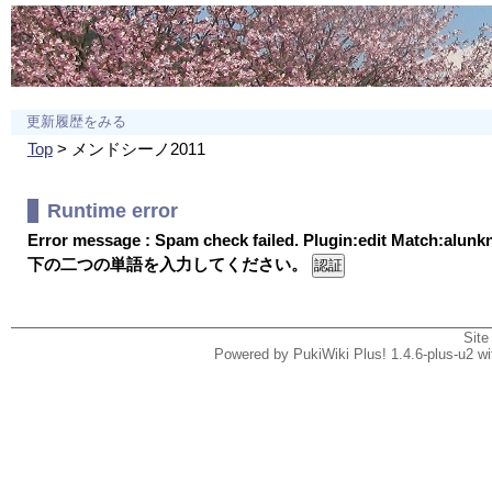
更新履歴をみる
Top
> メンドシーノ2011
Runtime error
Error message : Spam check failed. Plugin:edit Match:alun
下の二つの単語を入力してください。
Site
Powered by PukiWiki Plus! 1.4.6-plus-u2 w