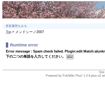
更新履歴をみる
Top
> メンドシーノ2007
Runtime error
Error message : Spam check failed. Plugin:edit Match:alun
下の二つの単語を入力してください。
Site
Powered by PukiWiki Plus! 1.4.6-plus-u2 w