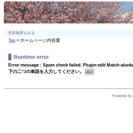
更新履歴をみる
Top
> ホームページ内容案
Runtime error
Error message : Spam check failed. Plugin:edit Match:alu
下の二つの単語を入力してください。
Powered by 