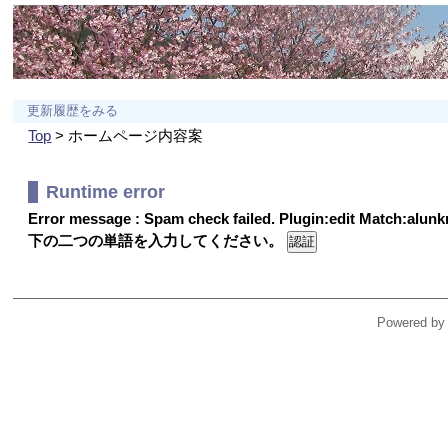
更新履歴をみる
Top
> ホームページ内容案
Runtime error
Error message : Spam check failed. Plugin:edit Match:alu
下の二つの単語を入力してください。
Powered by 