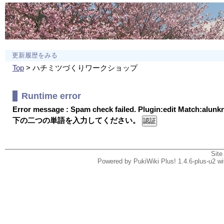
更新履歴をみる
Top
> ハチミツづくりワークショップ
Runtime error
Error message : Spam check failed. Plugin:edit Match:alun
下の二つの単語を入力してください。
Site
Powered by PukiWiki Plus! 1.4.6-plus-u2 w