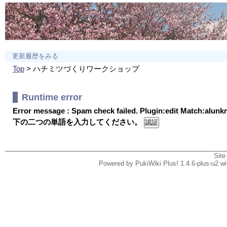
更新履歴をみる
Top
> ハチミツづくりワークショップ
Runtime error
Error message : Spam check failed. Plugin:edit Match:alun
下の二つの単語を入力してください。
Site
Powered by PukiWiki Plus! 1.4.6-plus-u2 w