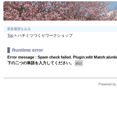
更新履歴をみる
Top
> ハチミツづくりワークショップ
Runtime error
Error message : Spam check failed. Plugin:edit Match:alu
下の二つの単語を入力してください。
Powered by 