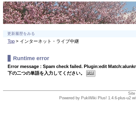
更新履歴をみる
Top
> インターネット・ライブ中継
Runtime error
Error message : Spam check failed. Plugin:edit Match:alun
下の二つの単語を入力してください。
Site
Powered by PukiWiki Plus! 1.4.6-plus-u2 w