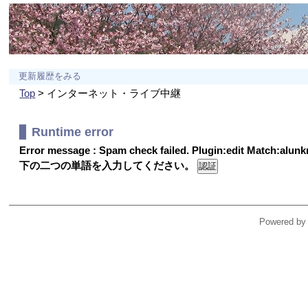
更新履歴をみる
Top
> インターネット・ライブ中継
Runtime error
Error message : Spam check failed. Plugin:edit Match:alu
下の二つの単語を入力してください。
Powered by 