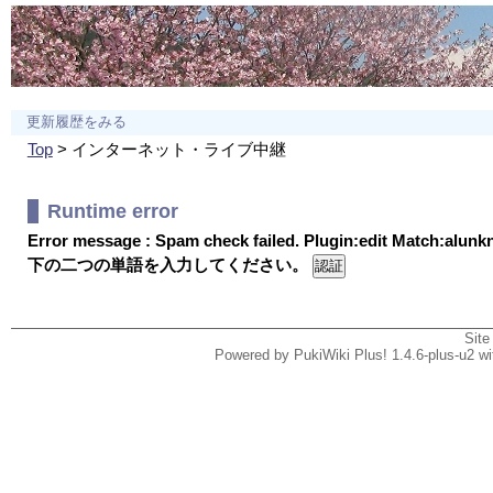
更新履歴をみる
Top
> インターネット・ライブ中継
Runtime error
Error message : Spam check failed. Plugin:edit Match:alun
下の二つの単語を入力してください。
Site
Powered by PukiWiki Plus! 1.4.6-plus-u2 w