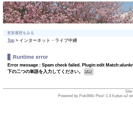
更新履歴をみる
Top
> インターネット・ライブ中継
Runtime error
Error message : Spam check failed. Plugin:edit Match:alun
下の二つの単語を入力してください。
Site
Powered by PukiWiki Plus! 1.4.6-plus-u2 w