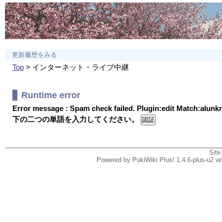
更新履歴をみる
Top
> インターネット・ライブ中継
Runtime error
Error message : Spam check failed. Plugin:edit Match:alun
下の二つの単語を入力してください。
Site
Powered by PukiWiki Plus! 1.4.6-plus-u2 w