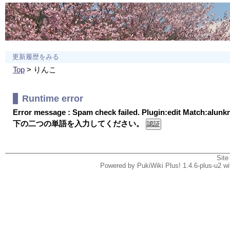
更新履歴をみる
Top
> りんこ
Runtime error
Error message : Spam check failed. Plugin:edit Match:alun
下の二つの単語を入力してください。
Site
Powered by PukiWiki Plus! 1.4.6-plus-u2 w