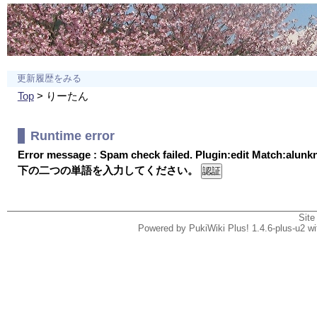
更新履歴をみる
Top
> りーたん
Runtime error
Error message : Spam check failed. Plugin:edit Match:alun
下の二つの単語を入力してください。
Site
Powered by PukiWiki Plus! 1.4.6-plus-u2 w