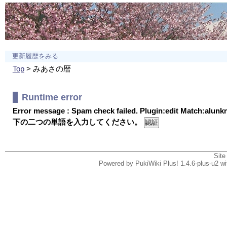
更新履歴をみる
Top
> みあさの暦
Runtime error
Error message : Spam check failed. Plugin:edit Match:alun
下の二つの単語を入力してください。
Site
Powered by PukiWiki Plus! 1.4.6-plus-u2 w