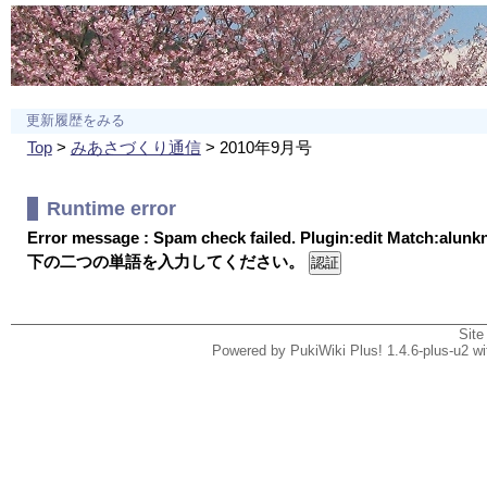
更新履歴をみる
Top
>
みあさづくり通信
> 2010年9月号
Runtime error
Error message : Spam check failed. Plugin:edit Match:alun
下の二つの単語を入力してください。
Site
Powered by PukiWiki Plus! 1.4.6-plus-u2 w