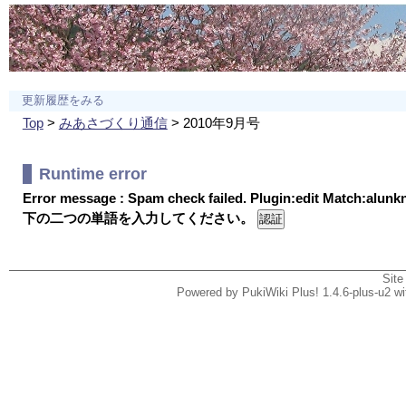
更新履歴をみる
Top
>
みあさづくり通信
> 2010年9月号
Runtime error
Error message : Spam check failed. Plugin:edit Match:alun
下の二つの単語を入力してください。
Site
Powered by PukiWiki Plus! 1.4.6-plus-u2 w