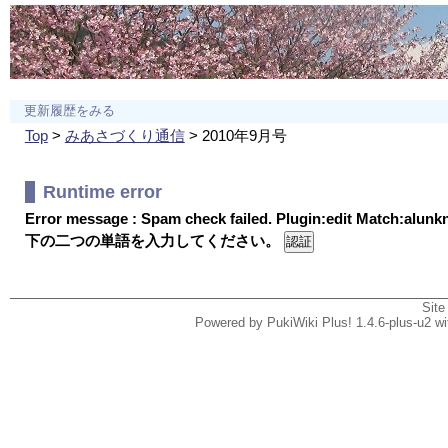
更新履歴をみる
Top
>
みあさづくり通信
> 2010年9月号
Runtime error
Error message : Spam check failed. Plugin:edit Match:alun
下の二つの単語を入力してください。
Site
Powered by PukiWiki Plus! 1.4.6-plus-u2 w