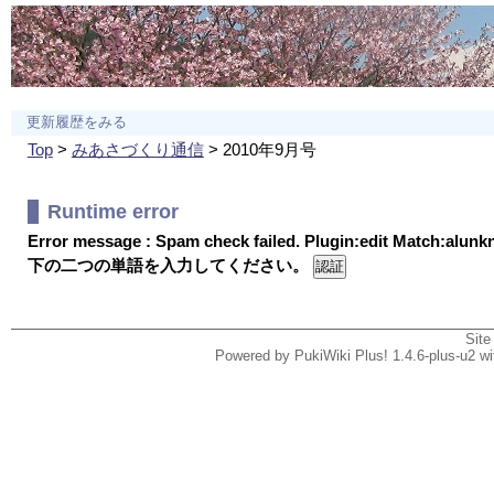
更新履歴をみる
Top
>
みあさづくり通信
> 2010年9月号
Runtime error
Error message : Spam check failed. Plugin:edit Match:alun
下の二つの単語を入力してください。
Site
Powered by PukiWiki Plus! 1.4.6-plus-u2 w