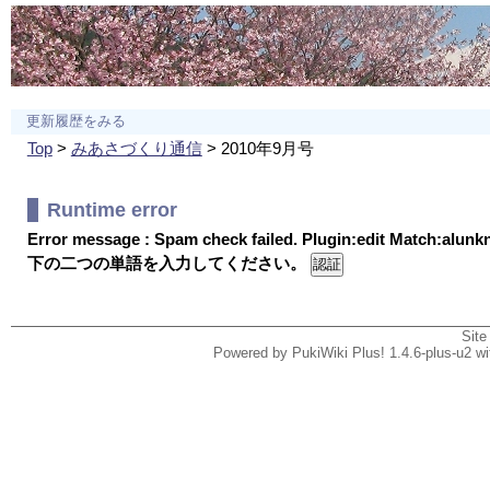
更新履歴をみる
Top
>
みあさづくり通信
> 2010年9月号
Runtime error
Error message : Spam check failed. Plugin:edit Match:alun
下の二つの単語を入力してください。
Site
Powered by PukiWiki Plus! 1.4.6-plus-u2 w