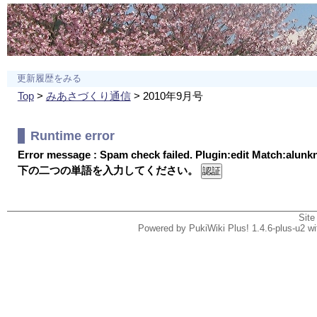
更新履歴をみる
Top
>
みあさづくり通信
> 2010年9月号
Runtime error
Error message : Spam check failed. Plugin:edit Match:alun
下の二つの単語を入力してください。
Site
Powered by PukiWiki Plus! 1.4.6-plus-u2 w