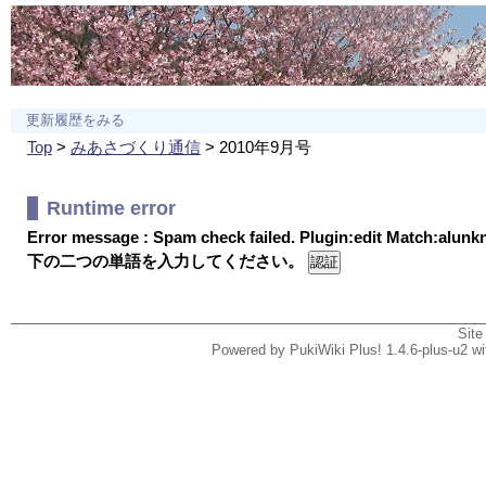
更新履歴をみる
Top
>
みあさづくり通信
> 2010年9月号
Runtime error
Error message : Spam check failed. Plugin:edit Match:alun
下の二つの単語を入力してください。
Site
Powered by PukiWiki Plus! 1.4.6-plus-u2 w