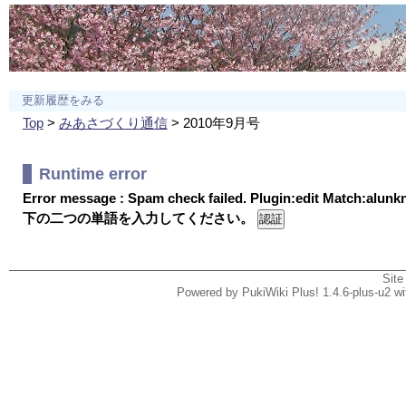
更新履歴をみる
Top
>
みあさづくり通信
> 2010年9月号
Runtime error
Error message : Spam check failed. Plugin:edit Match:alun
下の二つの単語を入力してください。
Site
Powered by PukiWiki Plus! 1.4.6-plus-u2 w