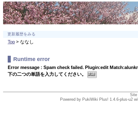
更新履歴をみる
Top
> ななし
Runtime error
Error message : Spam check failed. Plugin:edit Match:alun
下の二つの単語を入力してください。
Site
Powered by PukiWiki Plus! 1.4.6-plus-u2 w