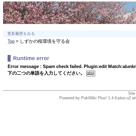
更新履歴をみる
Top
> しずかの桜環境を守る会
Runtime error
Error message : Spam check failed. Plugin:edit Match:alun
下の二つの単語を入力してください。
Site
Powered by PukiWiki Plus! 1.4.6-plus-u2 w