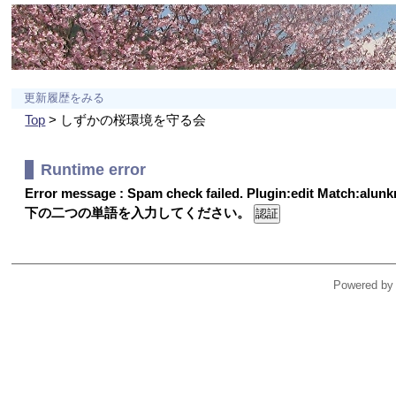
更新履歴をみる
Top
> しずかの桜環境を守る会
Runtime error
Error message : Spam check failed. Plugin:edit Match:alu
下の二つの単語を入力してください。
Powered by 