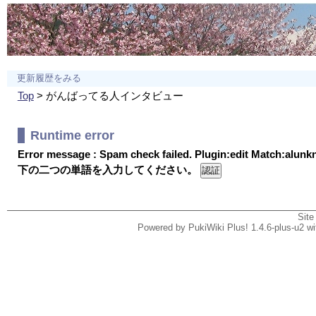
更新履歴をみる
Top
> がんばってる人インタビュー
Runtime error
Error message : Spam check failed. Plugin:edit Match:alun
下の二つの単語を入力してください。
Site
Powered by PukiWiki Plus! 1.4.6-plus-u2 w