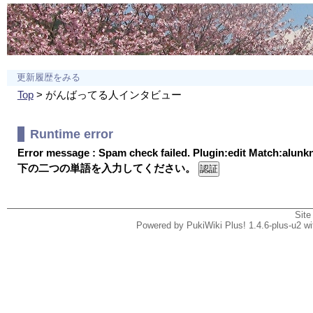
更新履歴をみる
Top
> がんばってる人インタビュー
Runtime error
Error message : Spam check failed. Plugin:edit Match:alun
下の二つの単語を入力してください。
Site
Powered by PukiWiki Plus! 1.4.6-plus-u2 w