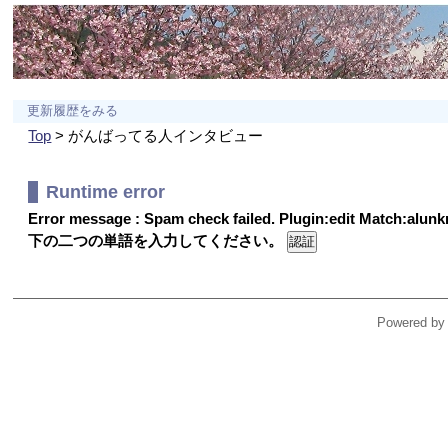
更新履歴をみる
Top
> がんばってる人インタビュー
Runtime error
Error message : Spam check failed. Plugin:edit Match:alu
下の二つの単語を入力してください。
Powered by 