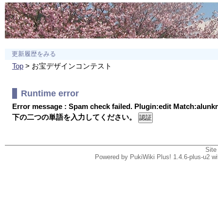
更新履歴をみる
Top
> お宝デザインコンテスト
Runtime error
Error message : Spam check failed. Plugin:edit Match:alun
下の二つの単語を入力してください。
Site
Powered by PukiWiki Plus! 1.4.6-plus-u2 w