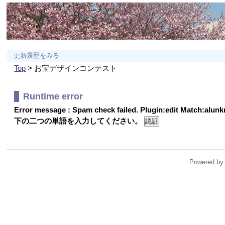
更新履歴をみる
Top
> お宝デザインコンテスト
Runtime error
Error message : Spam check failed. Plugin:edit Match:alu
下の二つの単語を入力してください。
Powered by 