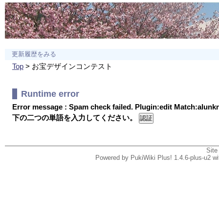
更新履歴をみる
Top
> お宝デザインコンテスト
Runtime error
Error message : Spam check failed. Plugin:edit Match:alun
下の二つの単語を入力してください。
Site
Powered by PukiWiki Plus! 1.4.6-plus-u2 w