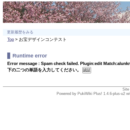
更新履歴をみる
Top
> お宝デザインコンテスト
Runtime error
Error message : Spam check failed. Plugin:edit Match:alun
下の二つの単語を入力してください。
Site
Powered by PukiWiki Plus! 1.4.6-plus-u2 w