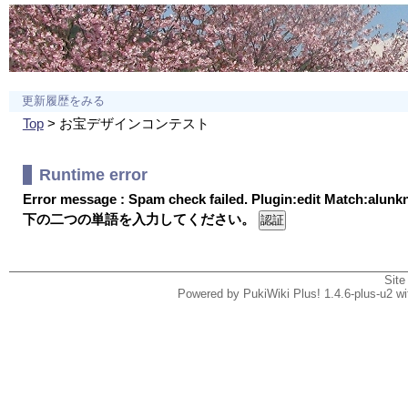
更新履歴をみる
Top
> お宝デザインコンテスト
Runtime error
Error message : Spam check failed. Plugin:edit Match:alun
下の二つの単語を入力してください。
Site
Powered by PukiWiki Plus! 1.4.6-plus-u2 w