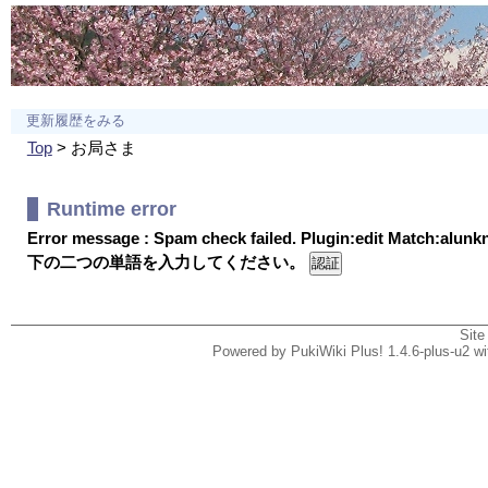
更新履歴をみる
Top
> お局さま
Runtime error
Error message : Spam check failed. Plugin:edit Match:alun
下の二つの単語を入力してください。
Site
Powered by PukiWiki Plus! 1.4.6-plus-u2 w