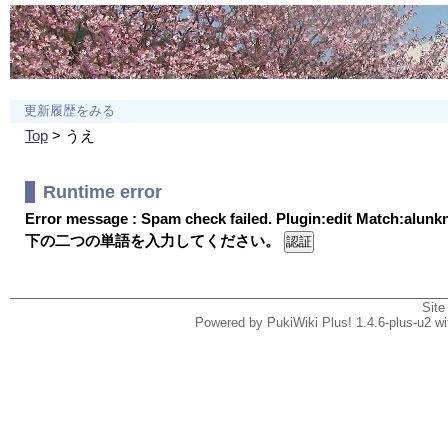
更新履歴をみる
Top
> うえ
Runtime error
Error message : Spam check failed. Plugin:edit Match:alun
下の二つの単語を入力してください。
Site
Powered by PukiWiki Plus! 1.4.6-plus-u2 w