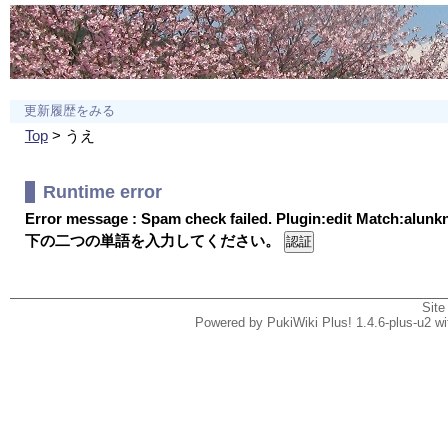
更新履歴をみる
Top
> うえ
Runtime error
Error message : Spam check failed. Plugin:edit Match:alun
下の二つの単語を入力してください。
Site
Powered by PukiWiki Plus! 1.4.6-plus-u2 w