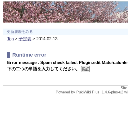
更新履歴をみる
Top
>
予定表
> 2014-02-13
Runtime error
Error message : Spam check failed. Plugin:edit Match:alun
下の二つの単語を入力してください。
Site
Powered by PukiWiki Plus! 1.4.6-plus-u2 w